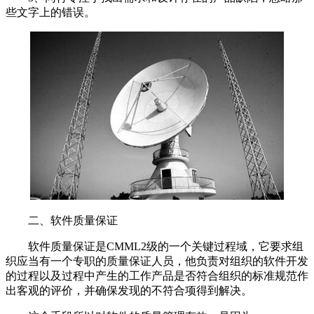
些文字上的错误。
二、软件质量保证
软件质量保证是CMML2级的一个关键过程域，它要求组
织应当有一个专职的质量保证人员，他负责对组织的软件开发
的过程以及过程中产生的工作产品是否符合组织的标准规范作
出客观的评价，并确保发现的不符合项得到解决。