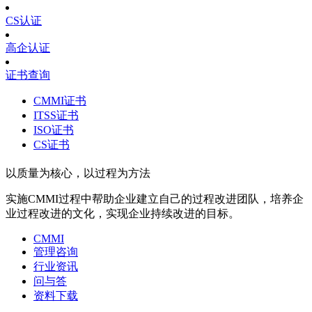
CS认证
高企认证
证书查询
CMMI证书
ITSS证书
ISO证书
CS证书
以质量为核心，以过程为方法
实施CMMI过程中帮助企业建立自己的过程改进团队，培养企
业过程改进的文化，实现企业持续改进的目标。
CMMI
管理咨询
行业资讯
问与答
资料下载