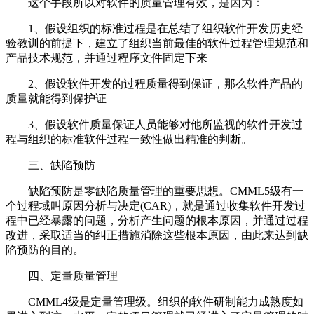
这个手段所以对软件的质量管理有效，是因为：
1、假设组织的标准过程是在总结了组织软件开发历史经
验教训的前提下，建立了组织当前最佳的软件过程管理规范和
产品技术规范，并通过程序文件固定下来
2、假设软件开发的过程质量得到保证，那么软件产品的
质量就能得到保护证
3、假设软件质量保证人员能够对他所监视的软件开发过
程与组织的标准软件过程一致性做出精准的判断。
三、缺陷预防
缺陷预防是零缺陷质量管理的重要思想。CMML5级有一
个过程域叫原因分析与决定(CAR)，就是通过收集软件开发过
程中已经暴露的问题，分析产生问题的根本原因，并通过过程
改进，采取适当的纠正措施消除这些根本原因，由此来达到缺
陷预防的目的。
四、定量质量管理
CMML4级是定量管理级。组织的软件研制能力成熟度如