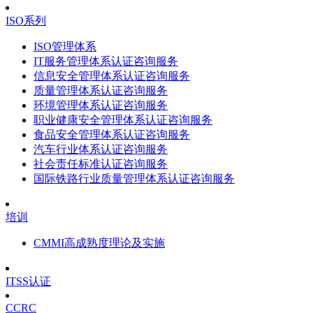
ISO系列
ISO管理体系
IT服务管理体系认证咨询服务
信息安全管理体系认证咨询服务
质量管理体系认证咨询服务
环境管理体系认证咨询服务
职业健康安全管理体系认证咨询服务
食品安全管理体系认证咨询服务
汽车行业体系认证咨询服务
社会责任标准认证咨询服务
国际铁路行业质量管理体系认证咨询服务
培训
CMMI高成熟度理论及实施
ITSS认证
CCRC