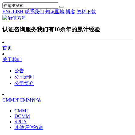
ENGLISH
联系我们
知识园地
博客
资料下载
认证咨询服务我们有10余年的累计经验
首页
关于我们
公告
公司新闻
公司简介
CMMI/PCMM评估
CMMI
DCMM
SPCA
其他评估咨询